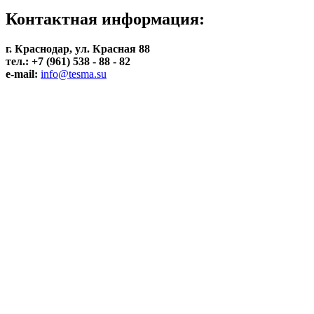
Контактная информация:
г. Краснодар, ул. Красная 88
тел.: +7 (961) 538 - 88 - 82
e-mail:
info@tesma.su