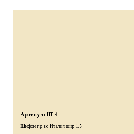
Артикул: Ш-4
Шифон пр-во Италия шир 1.5