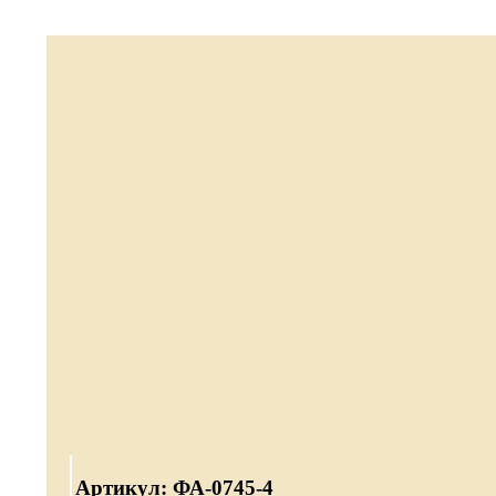
Артикул: ФА-0745-4