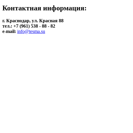
Контактная информация:
г. Краснодар, ул. Красная 88
тел.: +7 (961) 538 - 88 - 82
e-mail:
info@tesma.su