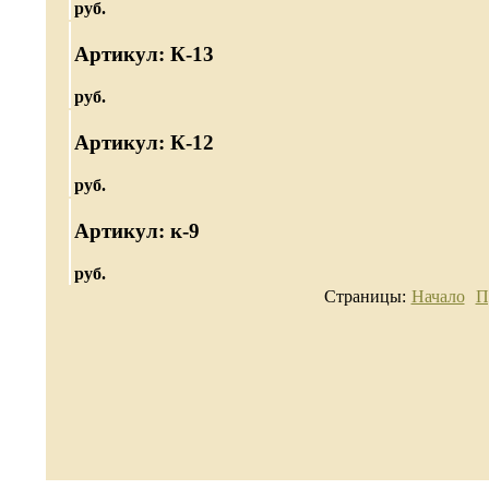
руб.
Артикул: К-13
руб.
Артикул: К-12
руб.
Артикул: к-9
руб.
Страницы:
Начало
П