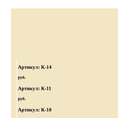
Артикул: К-14
руб.
Артикул: К-11
руб.
Артикул: К-10