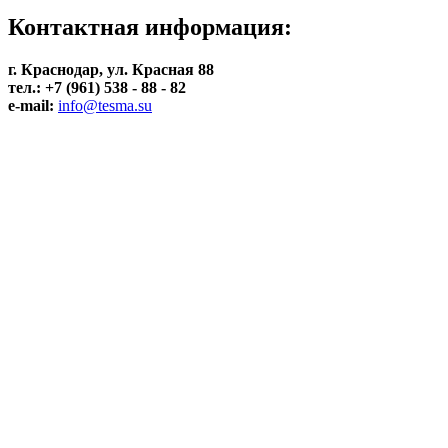
Контактная информация:
г. Краснодар, ул. Красная 88
тел.: +7 (961) 538 - 88 - 82
e-mail:
info@tesma.su