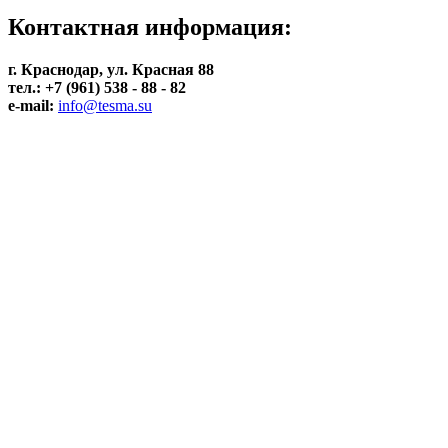
Контактная информация:
г. Краснодар, ул. Красная 88
тел.: +7 (961) 538 - 88 - 82
e-mail:
info@tesma.su