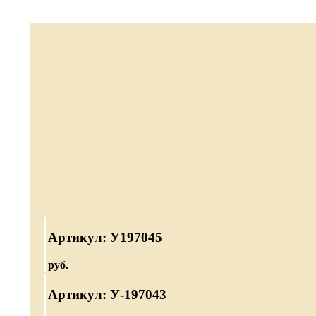
Артикул: У197045
руб.
Артикул: У-197043