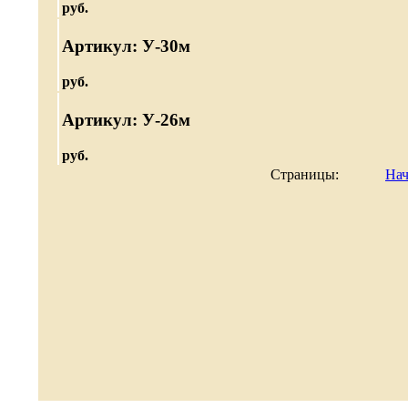
руб.
Артикул: У-30м
руб.
Артикул: У-26м
руб.
Страницы:
Нач