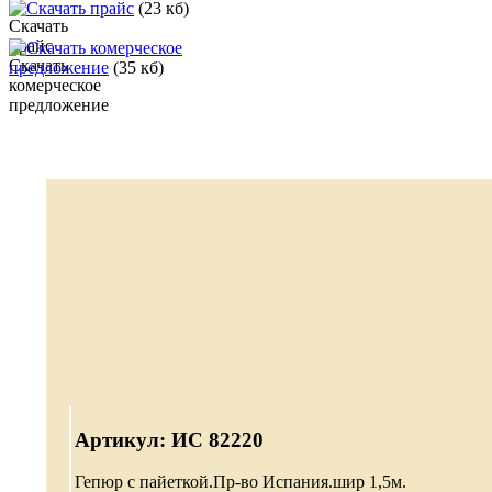
Скачать прайс
(23 кб)
Скачать комерческое
предложение
(35 кб)
Артикул: ИС 82220
Гепюр с пайеткой.Пр-во Испания.шир 1,5м.