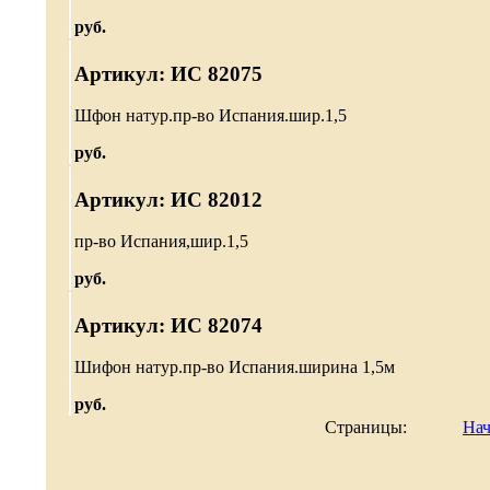
руб.
Артикул: ИС 82075
Шфон натур.пр-во Испания.шир.1,5
руб.
Артикул: ИС 82012
пр-во Испания,шир.1,5
руб.
Артикул: ИС 82074
Шифон натур.пр-во Испания.ширина 1,5м
руб.
Страницы:
Нач