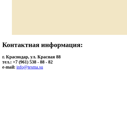
Контактная информация:
г. Краснодар, ул. Красная 88
тел.: +7 (961) 538 - 88 - 82
e-mail:
info@tesma.su