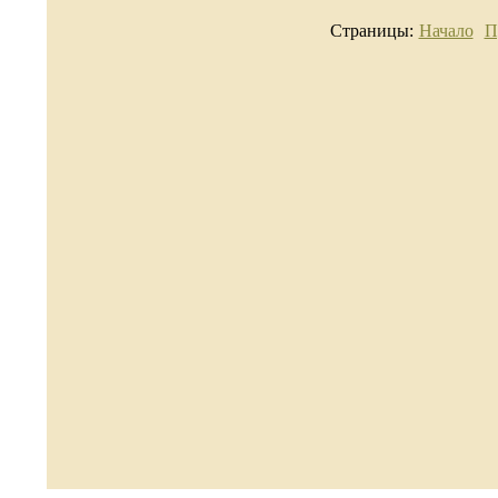
Страницы:
Начало
П