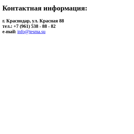
Контактная информация:
г. Краснодар, ул. Красная 88
тел.: +7 (961) 538 - 88 - 82
e-mail:
info@tesma.su