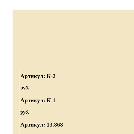
Артикул: К-2
руб.
Артикул: К-1
руб.
Артикул: 13.868