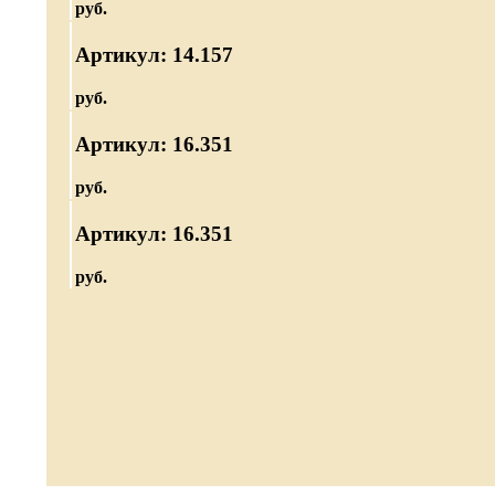
руб.
Артикул: 14.157
руб.
Артикул: 16.351
руб.
Артикул: 16.351
руб.