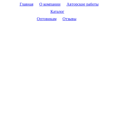
Главная
О компании
Авторские работы
Каталог
Оптовикам
Отзывы