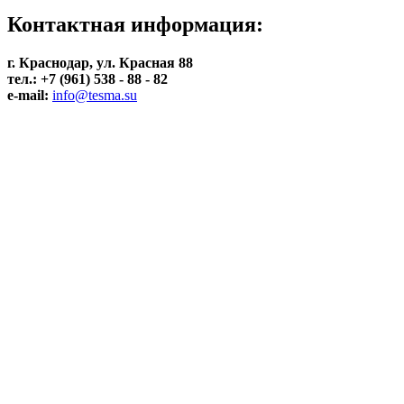
Контактная информация:
г. Краснодар, ул. Красная 88
тел.: +7 (961) 538 - 88 - 82
e-mail:
info@tesma.su