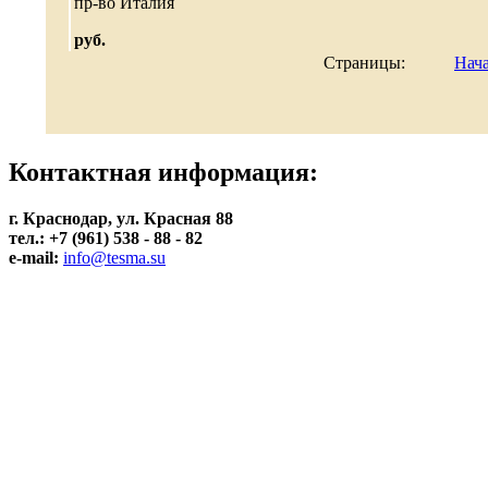
пр-во Италия
руб.
Страницы:
Нач
Контактная информация:
г. Краснодар, ул. Красная 88
тел.: +7 (961) 538 - 88 - 82
e-mail:
info@tesma.su