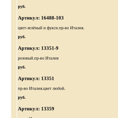
руб.
Артикул: 16488-103
цвет-зелёный и фукси.пр-во Италия.
руб.
Артикул: 13351-9
розовый.пр-во Италия
руб.
Артикул: 13351
пр-во Италия.цвет любой.
руб.
Артикул: 13359