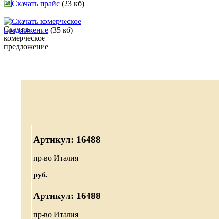
Скачать прайс
(23 кб)
Скачать комерческое
предложение
(35 кб)
Артикул: 16488
пр-во Италия
руб.
Артикул: 16488
пр-во Италия